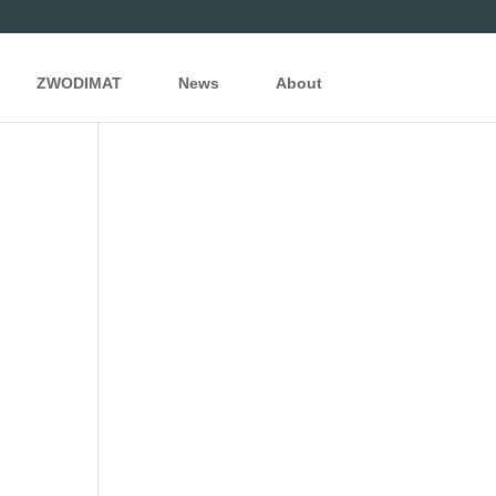
ZWODIMAT
News
About