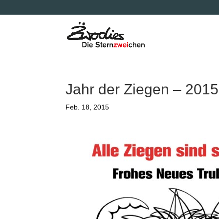
Jahr der Ziegen – 2015
Feb. 18, 2015